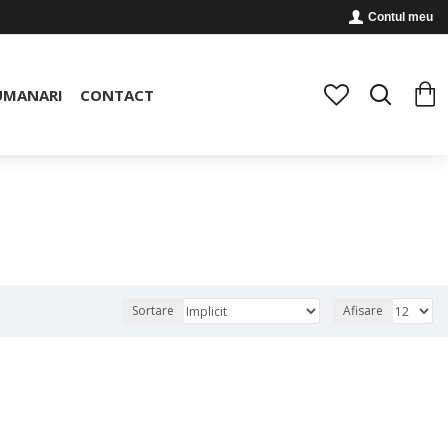
Contul meu
UMANARI
CONTACT
Sortare
Afisare