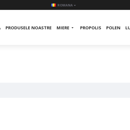
ROMANA
A
PRODUSELE NOASTRE
MIERE
PROPOLIS
POLEN
L