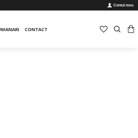
Contul meu
UMANARI
CONTACT